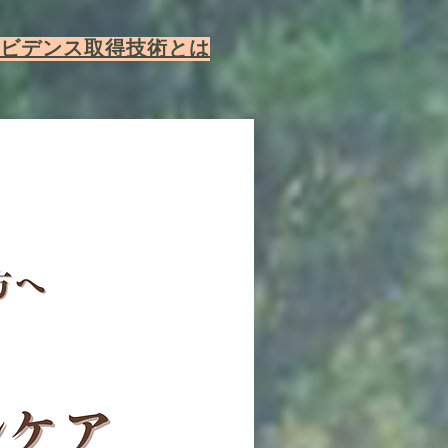
エビデンス取得技術とは