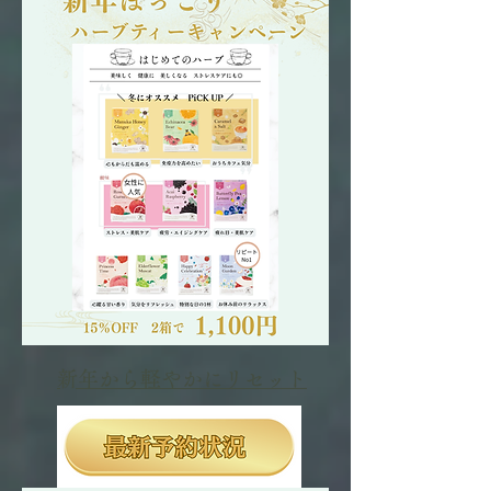
​新年から軽やかにリセット