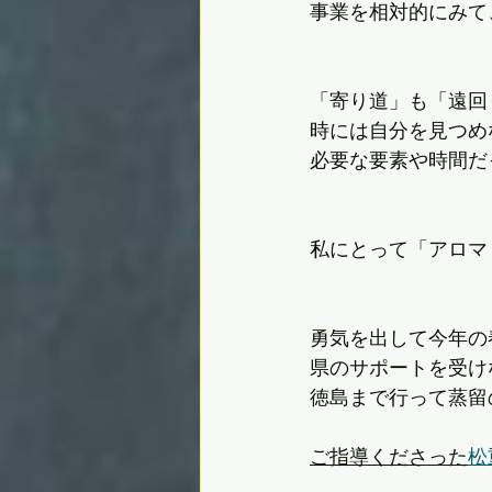
事業を相対的にみて
「寄り道」も「遠回
時には自分を見つめ
必要な要素や時間だ
私にとって「アロマ
勇気を出して今年の
県のサポートを受け
徳島まで行って蒸留
ご指導くださった
松