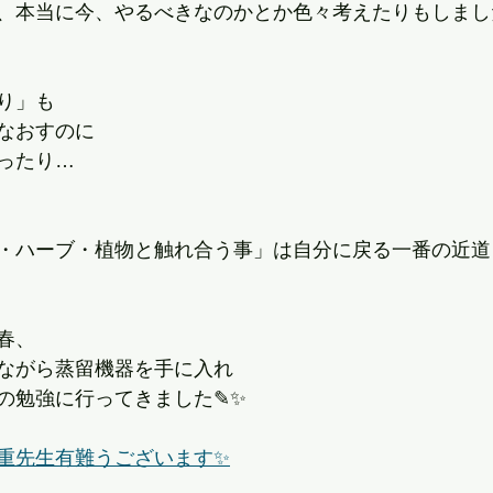
、本当に今、やるべきなのかとか色々考えたりもしまし
り」も
なおすのに
ったり…
・ハーブ・植物と触れ合う事」は自分に戻る一番の近道
春、
ながら蒸留機器を手に入れ
の勉強に行ってきました✎✨
重先生有難うございます✨